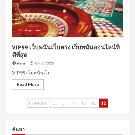
Uncategorized
VIP99 เว็บพนันเว็บตรง เว็บพนันออนไลน์ที่
ดีที่สุด
admin
07/03/2023
VIP99 เว็บพนันเว็บ
Read More
Posts
Previous
1
…
9
10
11
12
pagination
ค้นหา