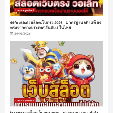
Uncategorized
99football สล็อตเว็บตรง 2026 – มาตรฐาน API แท้ ส่ง
ตรงจากต่างประเทศ อันดับ 1 ในไทย
26/03/2026
Uncategorized
japansex สล็อตเว็บตรง 2026 – มาตรฐาน API แท้ ส่ง