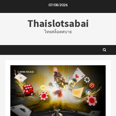
Skip
07/08/2026
to
content
Thaislotsabai
ไทยสล็อตสบาย
1 MIN READ