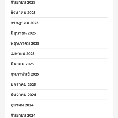
กันยายน 2025
สิงหาคม 2025
กรกฎาคม 2025
มิถุนายน 2025
พฤษภาคม 2025
เมษายน 2025
มีนาคม 2025
กุมภาพันธ์ 2025
มกราคม 2025
ธันวาคม 2024
ตุลาคม 2024
กันยายน 2024