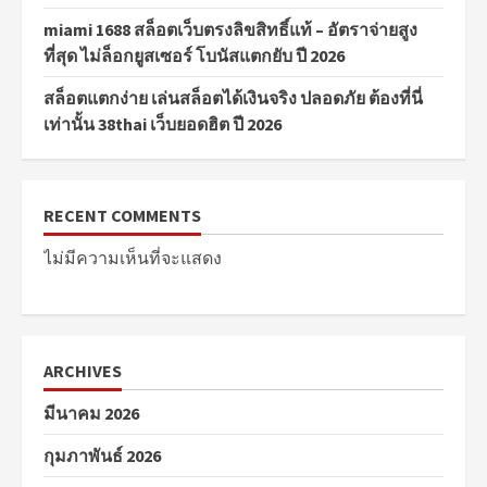
miami 1688 สล็อตเว็บตรงลิขสิทธิ์แท้ – อัตราจ่ายสูง
ที่สุด ไม่ล็อกยูสเซอร์ โบนัสแตกยับ ปี 2026
สล็อตแตกง่าย เล่นสล็อตได้เงินจริง ปลอดภัย ต้องที่นี่
เท่านั้น 38thai เว็บยอดฮิต ปี 2026
RECENT COMMENTS
ไม่มีความเห็นที่จะแสดง
ARCHIVES
มีนาคม 2026
กุมภาพันธ์ 2026