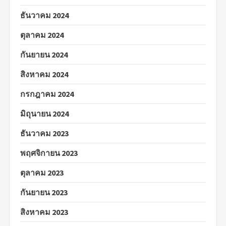
ธันวาคม 2024
ตุลาคม 2024
กันยายน 2024
สิงหาคม 2024
กรกฎาคม 2024
มิถุนายน 2024
ธันวาคม 2023
พฤศจิกายน 2023
ตุลาคม 2023
กันยายน 2023
สิงหาคม 2023