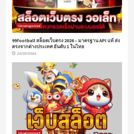
Uncategorized
99football สล็อตเว็บตรง 2026 – มาตรฐาน API แท้ ส่ง
ตรงจากต่างประเทศ อันดับ 1 ในไทย
26/03/2026
Uncategorized