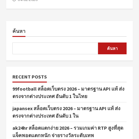
ค้นหา
ค้นหา
RECENT POSTS
99football สล็อตเว็บตรง 2026 – มาตรฐาน API แท้ ส่ง
ตรงจากต่างประเทศ อันดับ 1 ในไทย
japansex สล็อตเว็บตรง 2026 – มาตรฐาน API แท้ ส่ง
ตรงจากต่างประเทศ อันดับ 1 ใน
ak24hr สล็อตแตกง่าย 2026 – รวมเกมค่า RTP สูงที่สุด
แจ็คพอตแตกหนัก จ่ายรางวัลระดับเทพ