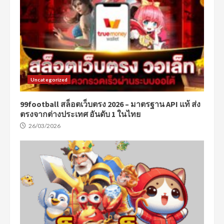
Uncategorized
99football สล็อตเว็บตรง 2026 – มาตรฐาน API แท้ ส่ง
ตรงจากต่างประเทศ อันดับ 1 ในไทย
26/03/2026