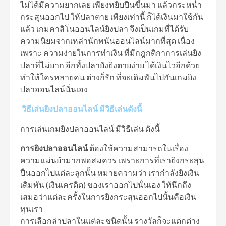
ไม่ได้มีความยากเลย เพียงหยิบปืนขึ้นมา แล้วกระหน่ำ
กระสุนออกไป ให้ปลาตาย เพียงเท่านี้ ก็ได้เงินมาใช้กัน
แล้ว เกมคาสิโนออนไลน์ยิงปลา จึงเป็นเกมที่ได้รับ
ความนิยมจากเหล่านักพนันออนไลน์มากที่สุด เนื่อง
เพราะ ความง่ายในการทำเงิน ที่มีกฎกติกาการเล่นยิง
ปลาที่ไม่ยาก อีกทั้งปลายังยิงตายง่าย ได้เงินไวอีกด้วย
ทำให้ใครหลายคน ต่างก็รัก ที่จะเดิมพันไปกันเกมยิง
ปลาออนไลน์นั่นเอง
วิธีเล่นยิงปลาออนไลน์ มีวิธีเล่นดังนี้
การเล่นเกมยิงปลาออนไลน์ มีวิธีเล่น ดังนี้
การยิงปลาออนไลน์
ต้องใช้ความสามารถในเรื่อง
ความแม่นยำมากพอสมควร เพราะการที่เรายิงกระสุน
ปืนออกไปแต่ละลูกนั้น หมายความว่า เรากำลังยิงเงิน
เดิมพัน (เงินเครดิต) ของเราออกไปนั่นเอง ให้นึกถึง
เสมอว่าแต่ละครั้งในการยิงกระสุนออกไปนั้นคือเงิน
ทุนเรา
การเลือกล่าปลาในแต่ละชนิดนั้น รางวัลก็จะแตกต่าง