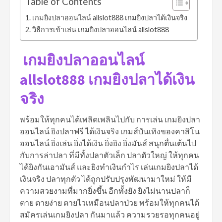
Table of Contents
เกมยิงปลาออนไลน์ allslot888 เกมยิงปลาได้เงินจริง
วิธีการเข้าเล่น เกมยิงปลาออนไลน์ allslot888
เกมยิงปลาออนไลน์
allslot888 เกมยิงปลาได้เงิน
จริง
พร้อมให้ทุกคนได้เพลิดเพลินไปกับ การเล่น เกมยิงปลา
ออนไลน์ ยิงปลาฟรี ได้เงินจริง เกมส์บันเทิงของคาสิโน
ออนไลน์ ยิ่งเล่น ยิ่งได้เงิน ยิ่งยิง ยิ่งมันส์ สนุกตื่นเต้นไป
กับการล่าปลา ที่มีทั้งปลาตัวเล็ก ปลาตัวใหญ่ ให้ทุกคน
ได้ยิงกันเอามันส์ และยิงทำเงินกำไร เล่นเกมยิงปลาได้
เงินจริง ปลาทุกตัว ได้ถูกปรับปรุงพัฒนามาใหม่ ให้มี
ความสวยงามที่มากยิ่งขึ้น อีกทั้งยัง ยิงไม่นานปลาก็
ตาย ตายง่าย ตายไวเหมือนปลาป่วย พร้อมให้ทุกคนได้
สมัครเล่นเกมยิงปลา กันมาแล้ว ความรวยรอทุกคนอยู่