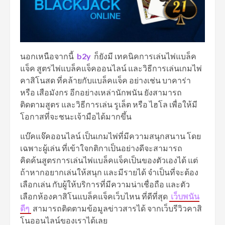
นอกเหนือจากนี้
b2y
ก็ยังมี เทคนิคการเล่นไพ่แบล็ค
แจ็ค สูตรไพ่แบล็คแจ็คออนไลน์ และวิธีการเล่นเกมไพ่
คาสิโนสด ที่คล้ายกับแบล็คแจ็ค อย่างเช่น บาคาร่า
หรือ เสือมังกร อีกอย่างเหล่านักพนัน ยังสามารถ
ติดตามสูตร และวิธีการเล่น รูเล็ต หรือ ไฮโล เพื่อให้มี
โอกาสที่จะชนะเจ้ามือได้มากขึ้น
แบ๊คแจ๊คออนไลน์ เป็นเกมไพ่ที่มีความสนุกสนาน โดย
เฉพาะผู้เล่น ที่เข้าใจกติกาเป็นอย่างดีจะสามารถ
คิดค้นสูตรการเล่นไพ่แบล็คแจ็คเป็นของตัวเองได้ แต่
ถ้าหากอยากเล่นให้สนุก และมีรายได้ จำเป็นที่จะต้อง
เลือกเล่น กับผู้ให้บริการที่มีความน่าเชื่อถือ และตัว
เลือกห้องคาสิโนแบล็คแจ็คเว็บไหน ที่ดีที่สุด
เว็บพนัน
ดีๆ
สามารถติดตามข้อมูลข่าวสารได้ จากเว็บรีวิวคาสิ
โนออนไลน์ของเราได้เลย