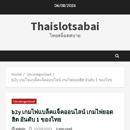
Skip
06/08/2026
to
content
Thaislotsabai
ไทยสล็อตสบาย
Home
Uncategorized
b2y เกมไพ่แบล็คแจ็คออนไลน์ เกมไพ่ยอดฮิต อันดับ 1 ของไทย
Uncategorized
b2y เกมไพ่แบล็คแจ็คออนไลน์ เกมไพ่ยอด
ฮิต อันดับ 1 ของไทย
admin
15/09/2023
1 min read