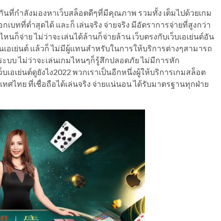
ันที่กำลังมองหาเว็บสล็อตดีๆที่มีคุณภาพ รวมทั้ง เต็มไปด้วยเกม
กเบทที่ต่ำสุดได้ และก็ เล่นจริง จ่ายจริง มีอัตราการจ่ายที่สูงกว่า
หนก็จ่าย ไม่ว่าจะเล่นได้ล้านก็จ่ายล้าน เว็บตรงกับเว็บเอเย่นต์อัน
่านเอเย่นต์ แล้วก็ ไม่มีผู้แทนสำหรับในการให้บริการต่างๆสามารถ
งระบบ ไม่ว่าจะเล่นเกมไหนๆก็รู้สึกปลอดภัย ไม่มีการหัก
ว็บเอเย่นต์ดูยังไง2022 พวกเราเป็นอีกหนึ่งผู้ให้บริการเกมสล็อต
ทศไทย ที่เชื่อถือได้เล่นจริง จ่ายแน่นอน ได้รับมาตรฐานทุกฝ่าย