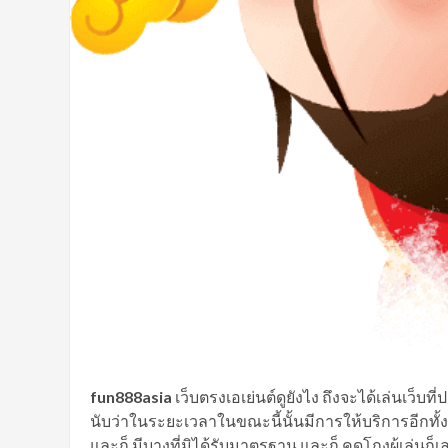
fun888asia
เว็บตรงเอเย่นต์ดูยังไง ถึงจะได้เล่นเว็บท
นับว่าในระยะเวลาในขณะนี้นั้นมีการให้บริการอีกทั้งเ
และก็ มีบางที่มิได้รับมาตรฐาน และก็ คดโกงผู้เล่นก็เล