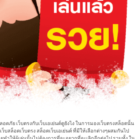
ี่ปลอดภัย เว็บตรงกับเว็บเอเย่นต์ดูยังไง ในการมองเว็บตรงสล็อตนั้น
ว็บสล็อตเว็บตรง สล็อตเว็บเอเย่นต์ ที่มีให้เลือกต่างๆผสมกันไป
ยทำให้ผู้เล่นนั้นไม่ต้องการที่จะอยากที่จะเลิกอีกต่อไป รวมทั้ง ใน