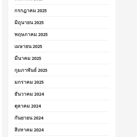
กรกฎาคม 2025
มิถุนายน 2025
พฤษภาคม 2025
เมษายน 2025
มีนาคม 2025
กุมภาพันธ์ 2025
มกราคม 2025
ธันวาคม 2024
ตุลาคม 2024
กันยายน 2024
สิงหาคม 2024