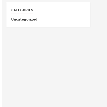
CATEGORIES
Uncategorized