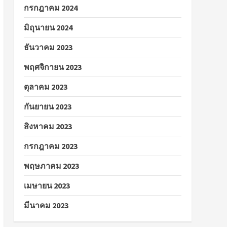
กรกฎาคม 2024
มิถุนายน 2024
ธันวาคม 2023
พฤศจิกายน 2023
ตุลาคม 2023
กันยายน 2023
สิงหาคม 2023
กรกฎาคม 2023
พฤษภาคม 2023
เมษายน 2023
มีนาคม 2023