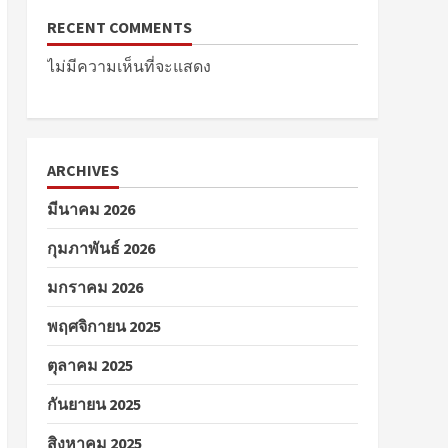
RECENT COMMENTS
ไม่มีความเห็นที่จะแสดง
ARCHIVES
มีนาคม 2026
กุมภาพันธ์ 2026
มกราคม 2026
พฤศจิกายน 2025
ตุลาคม 2025
กันยายน 2025
สิงหาคม 2025