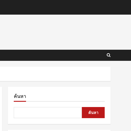
ค้นหา
ค้นหา