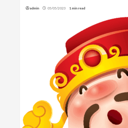
admin
05/05/2023
1 min read