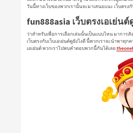
วันนี้ทางเว็บของพวกเรานั้นจะมาเสนอแนะ เว็บตรงกับเ
fun888asia เว็บตรงเอเย่นต์ด
ว่าสำหรับเพื่อการเลือกเล่นนั้นเป็นแบบไหน มาการสังเกต
เว็บตรงกับเว็บเอเย่นต์ดูยังไงดี นี้พวกเราจะนำพาทุก
เอเย่นต์ พวกเราไปพบคำตอบพวกนี้กันได้เลย
theone