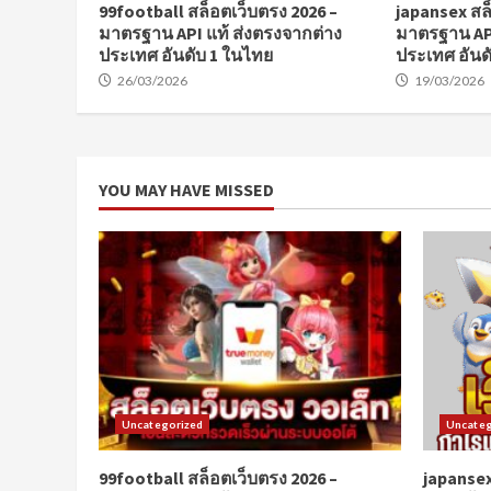
99football สล็อตเว็บตรง 2026 –
japansex สล
มาตรฐาน API แท้ ส่งตรงจากต่าง
มาตรฐาน API
ประเทศ อันดับ 1 ในไทย
ประเทศ อันด
26/03/2026
19/03/2026
YOU MAY HAVE MISSED
Uncategorized
Uncateg
99football สล็อตเว็บตรง 2026 –
japansex