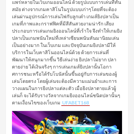
แพร่หลายในเว็บเกมออนไลน์ ด้วยรูปแบบการเล่นที่ทัน
สมัย ต่างจากเกมคาสิโนในรูปแบบเก่าๆโดยที่จะต้อง
เล่นผ่านอุปกรณ์การเล่นไพ่กับลูกเต๋า เกมส์ยิงปลาเป็น
เกมที่ภาพและกราฟฟิคที่มีสีสันสวยงามน่ารัก เสียง
ประกอบการเล่นเกมยิงออนไลน์ที่เร้าใจ จึงทำให้เกมยิง
ปลาเป็นเกมพนันใหม่ที่เหล่าเซียนพนันหันมานิยมเล่น
เป็นอย่างมาก ในเว็บเกม และปัจจุบันเกมยิงปลามีให้
บริการในเว็บคาสิโนออนไลน์ด้วย ด้วยการเล่นที่
พัฒนาให้สนุกมากขึ้น วิธีเล่นง่าย ยิงปลาไม่ยาก ปลา
ตายง่าย ได้เงินจริงๆ การเล่นเกมส์ยิงปลานั้นโอกา
ศการชนะหรือได้รับโบนัสนั้นขึ้นอยู่กับการเล่นของผู้
เล่นโดยตรง โดยผู้เล่นจะต้องมีความแม่นยำและการ
วางแผนในการยิงปลาแต่ละตัว เมื่อยิงปลาตายแล้วผู้
เล่นก็ จะได้รับรางวัลจากเกมยิงออนไลน์ชนิดปลานั้นๆ
ตามเงื่อนไขของเว็บเกม
UFABET168