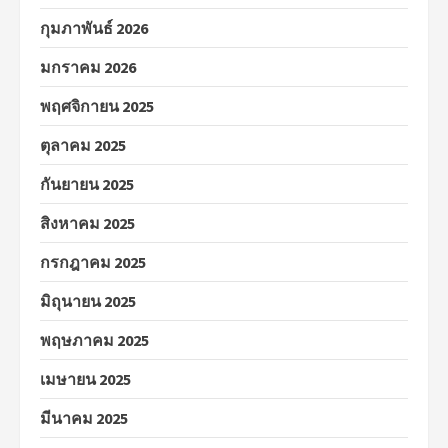
กุมภาพันธ์ 2026
มกราคม 2026
พฤศจิกายน 2025
ตุลาคม 2025
กันยายน 2025
สิงหาคม 2025
กรกฎาคม 2025
มิถุนายน 2025
พฤษภาคม 2025
เมษายน 2025
มีนาคม 2025