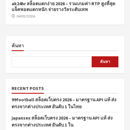
ak24hr สล็อตแตกง่าย 2026 – รวมเกมค่า RTP สูงที่สุด
แจ็คพอตแตกหนัก จ่ายรางวัลระดับเทพ
04/02/2026
ค้นหา
ค้นหา
RECENT POSTS
99football สล็อตเว็บตรง 2026 – มาตรฐาน API แท้ ส่ง
ตรงจากต่างประเทศ อันดับ 1 ในไทย
japansex สล็อตเว็บตรง 2026 – มาตรฐาน API แท้ ส่ง
ตรงจากต่างประเทศ อันดับ 1 ใน