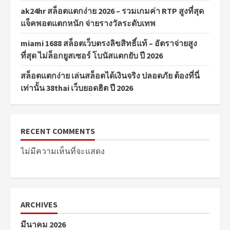
ak24hr สล็อตแตกง่าย 2026 – รวมเกมค่า RTP สูงที่สุด
แจ็คพอตแตกหนัก จ่ายรางวัลระดับเทพ
miami 1688 สล็อตเว็บตรงลิขสิทธิ์แท้ – อัตราจ่ายสูง
ที่สุด ไม่ล็อกยูสเซอร์ โบนัสแตกยับ ปี 2026
สล็อตแตกง่าย เล่นสล็อตได้เงินจริง ปลอดภัย ต้องที่นี่
เท่านั้น 38thai เว็บยอดฮิต ปี 2026
RECENT COMMENTS
ไม่มีความเห็นที่จะแสดง
ARCHIVES
มีนาคม 2026