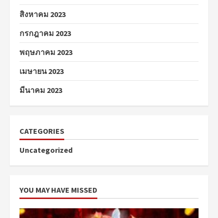
สิงหาคม 2023
กรกฎาคม 2023
พฤษภาคม 2023
เมษายน 2023
มีนาคม 2023
CATEGORIES
Uncategorized
YOU MAY HAVE MISSED