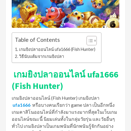
Table of Contents
เกมยิงปลาออนไลน์ ufa1666 (Fish Hunter)
วิธีนับแต้มจากเกมยิงปลา
เกมยิงปลาออนไลน์ ufa1666
(Fish Hunter)
เกมยิงปลาออนไลน์ (Fish Hunter) เกมยิงปลา
ufa1666
หรือบางคนเรียกว่า game ปลา เป็นอีกหนึ่ง
เกมคาสิโนออนไลน์ที่กำลังมาแรงมากที่สุดในเว็บเกม
ออนไลน์ขณะนี้ นิยมเล่นทั้งในกลุ่มวัยรุ่น และวัยอื่นๆ
ทั่วไป เกมยิงปลาเป็นเกมพนันที่นักพนันรู้จักกันอย่าง