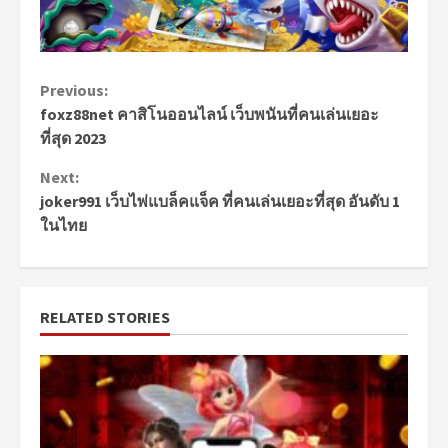
Continue
Previous:
foxz88net คาสิโนออนไลน์ เว็บพนันที่คนเล่นเยอะ
Reading
ที่สุด 2023
Next:
joker991 เว็บไพ่แบล็คแจ็ค ที่คนเล่นเยอะที่สุด อันดับ 1
ในไทย
RELATED STORIES