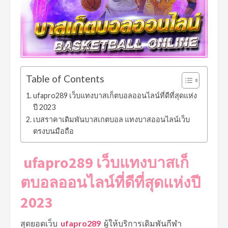
Table of Contents
ufapro289 เว็บแทงบาสเก็ตบอลออนไลน์ที่ดีที่สุดแห่ง
ปี 2023
เบสราคาเดิมพันบาสเกตบอล แทงบาสออนไลน์เว็บ
ตรงบนมือถือ
ufapro289 เว็บแทงบาสเก็
ตบอลออนไลน์ที่ดีที่สุดแห่งปี
2023
สุดยอดเว็บ
ufapro289
ผู้ให้บริการเดิมพันกีฬา