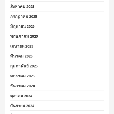
สิงหาคม 2025
กรกฎาคม 2025
มิถุนายน 2025
พฤษภาคม 2025
เมษายน 2025
มีนาคม 2025
กุมภาพันธ์ 2025
มกราคม 2025
ธันวาคม 2024
ตุลาคม 2024
กันยายน 2024