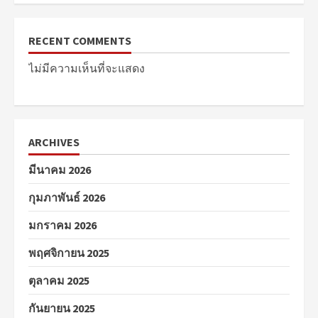
RECENT COMMENTS
ไม่มีความเห็นที่จะแสดง
ARCHIVES
มีนาคม 2026
กุมภาพันธ์ 2026
มกราคม 2026
พฤศจิกายน 2025
ตุลาคม 2025
กันยายน 2025