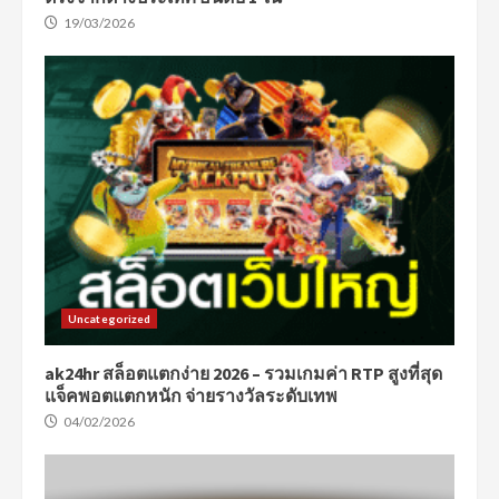
19/03/2026
Uncategorized
ak24hr สล็อตแตกง่าย 2026 – รวมเกมค่า RTP สูงที่สุด
แจ็คพอตแตกหนัก จ่ายรางวัลระดับเทพ
04/02/2026