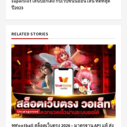
superslot เล่นป๊อกเด้ง กับเว็บพนันออนไลน์ ที่ดีที่สุด
ปี2023
RELATED STORIES
Uncategorized
99football สล็อตเว็บตรง 2026 – มาตรฐาน API แท้ ส่ง