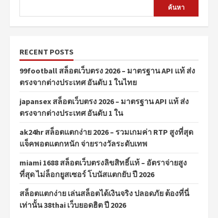
ค้นหา
RECENT POSTS
99football สล็อตเว็บตรง 2026 – มาตรฐาน API แท้ ส่ง
ตรงจากต่างประเทศ อันดับ 1 ในไทย
japansex สล็อตเว็บตรง 2026 – มาตรฐาน API แท้ ส่ง
ตรงจากต่างประเทศ อันดับ 1 ใน
ak24hr สล็อตแตกง่าย 2026 – รวมเกมค่า RTP สูงที่สุด
แจ็คพอตแตกหนัก จ่ายรางวัลระดับเทพ
miami 1688 สล็อตเว็บตรงลิขสิทธิ์แท้ – อัตราจ่ายสูง
ที่สุด ไม่ล็อกยูสเซอร์ โบนัสแตกยับ ปี 2026
สล็อตแตกง่าย เล่นสล็อตได้เงินจริง ปลอดภัย ต้องที่นี่
เท่านั้น 38thai เว็บยอดฮิต ปี 2026