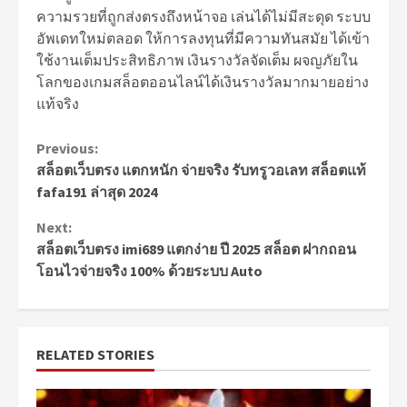
ความรวยที่ถูกส่งตรงถึงหน้าจอ เล่นได้ไม่มีสะดุด ระบบ
อัพเดทใหม่ตลอด ให้การลงทุนที่มีความทันสมัย ได้เข้า
ใช้งานเต็มประสิทธิภาพ เงินรางวัลจัดเต็ม ผจญภัยใน
โลกของเกมสล็อตออนไลน์ได้เงินรางวัลมากมายอย่าง
แท้จริง
Continue
Previous:
สล็อตเว็บตรง แตกหนัก จ่ายจริง รับทรูวอเลท สล็อตแท้
Reading
fafa191 ล่าสุด 2024
Next:
สล็อตเว็บตรง imi689 แตกง่าย ปี 2025 สล็อต ฝากถอน
โอนไวจ่ายจริง 100% ด้วยระบบ Auto
RELATED STORIES