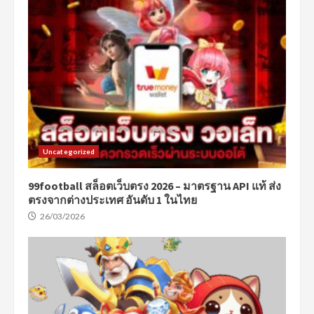
Uncategorized
99football สล็อตเว็บตรง 2026 – มาตรฐาน API แท้ ส่ง
ตรงจากต่างประเทศ อันดับ 1 ในไทย
26/03/2026