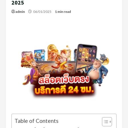
2025
admin
06/01/2025
1 min read
Table of Contents