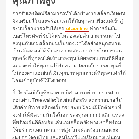
คุณภาพสูง
การรับเครดิตฟรีสามารถทำได้อย่างง่าย สล็อตเว็บตรง
จัดเตรียมไว้ และพร้อมแจกให้กับทุกคน เพียงแค่เข้าสู่
ระบบก็สามารถรับได้เลย
ufaonline
ทำการยืนยัน
เบอร์โทรศัพท์ รับได้ฟรีไม่ต้องเสียคืน สามารถนำไป
ลงทุนกับเกมสล็อตบนเว็บของเราได้อย่างสนุกสนาน
เว็บ สล็อต ออโต้ ที่มอบความสะดวกสบายในการเล่น
ทุกครั้งที่ทุกคนได้เข้ามาลงทุน ให้ผลตอบแทนที่ดีที่สุด
แถมจะทำให้ทุกคนได้รับความปลอดภัย การลงทุนที่
ไม่ต้องผ่านเอเย่นต์ เงินทุกบาททุกสตางค์ที่ทุกคนทำได้
โอนเข้าสู่บัญชีให้โดยตรง
ยิ่งใครไม่มีบัญชีธนาคาร ก็สามารถทำรายการฝาก
ถอนผ่าน True wallet ได้เช่นเดียวกัน สะดวกสบาย ไม่
เสียค่าบริการ สล็อตเว็บตรง ระบบฝึกฝนฝีมือตัวเอง ที่
จะทำให้มีความมั่นใจในการลงทุนมากกว่าเดิม แหล่ง
ที่พร้อมยินดีต้อนรับ เล่นเกมสล็อต ซึ่งทางเราก็พร้อม
ให้บริการแต่เกมคุณภาพสูง ไม่มีผิดหวังแน่นอน pg
slot ถูกใจคนไทย และคนในทวีปเอเชียอย่างแน่นอน