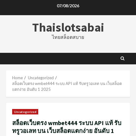
Skip
07/08/2026
to
content
Thaislotsabai
ไทยสล็อตสบาย
Home
Uncategorized
สล็อตเว็บตรง wmbet444 ระบบ API แท้ รับทรูวอเลท บน เว็บสล็อต
แตกง่าย อันดับ 1 2025
Uncategorized
สล็อตเว็บตรง wmbet444 ระบบ API แท้ รับ
ทรูวอเลท บน เว็บสล็อตแตกง่าย อันดับ 1