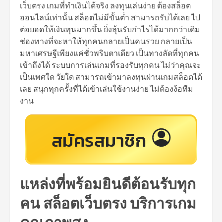
เว็บตรง เกมที่ทำเงินได้จริง ลงทุนเล่นง่าย ต้องสล็อต
ออนไลน์เท่านั้น สล็อตไม่มีขั้นต่ำ สามารถรับได้เลย ไป
ต่อยอดให้เงินทุนมากขึ้น ยิ่งลุ้นรับกำไรได้มากกว่าเดิม
ช่องทางที่จะหาให้ทุกคนกลายเป็นคนรวย กลายเป็น
มหาเศรษฐีเพียงแค่ชั่วพริบตาเดียว เป็นทางลัดที่ทุกคน
เข้าถึงได้ ระบบการเล่นเกมที่รองรับทุกคน ไม่ว่าคุณจะ
เป็นเพศใด วัยใด สามารถเข้ามาลงทุนผ่านเกมสล็อตได้
เลย สนุกทุกครั้งที่ได้เข้าเล่นใช้งานง่าย ไม่ต้องง้อทีม
งาน
แหล่งที่พร้อมยินดีต้อนรับทุก
คน สล็อตเว็บตรง บริการเกม