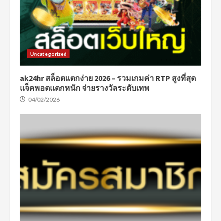
Uncategorized
ak24hr สล็อตแตกง่าย 2026 – รวมเกมค่า RTP สูงที่สุด
แจ็คพอตแตกหนัก จ่ายรางวัลระดับเทพ
04/02/2026