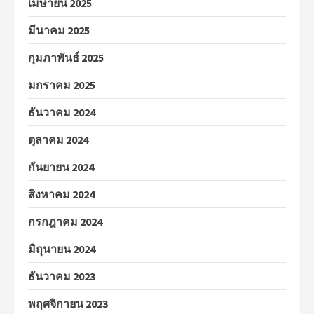
เมษายน 2025
มีนาคม 2025
กุมภาพันธ์ 2025
มกราคม 2025
ธันวาคม 2024
ตุลาคม 2024
กันยายน 2024
สิงหาคม 2024
กรกฎาคม 2024
มิถุนายน 2024
ธันวาคม 2023
พฤศจิกายน 2023