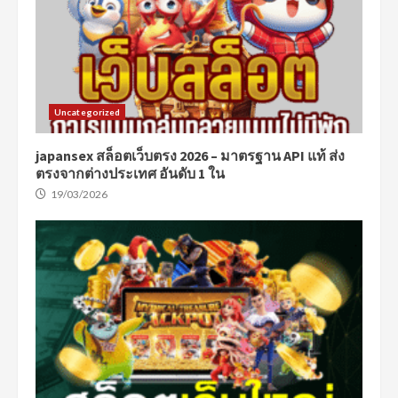
Uncategorized
japansex สล็อตเว็บตรง 2026 – มาตรฐาน API แท้ ส่ง
ตรงจากต่างประเทศ อันดับ 1 ใน
19/03/2026