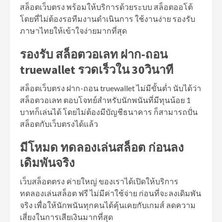
สล็อตเว็บตรง พร้อมให้บริการด้วยระบบ สล็อตออโต้
โดยที่ไม่ต้องรอทีมงานดำเนินการ ใช้งานง่าย รองรับ
ภาษาไทยให้เข้าใจง่ายมากที่สุด
รองรับ สล็อตวอเลท ฝาก-ถอน
truewallet รวดเร็วใน 30วินาที
สล็อตเว็บตรง ฝาก-ถอน truewallet ไม่มีขั้นต่ำ นับได้ว่า
สล็อตวอเลท ตอบโจทย์สำหรับนักพนันที่มีทุนน้อย 1
บาทก็เล่นได้ โดยไม่ต้องมีบัญชีธนาคาร ก็สามารถปั่น
สล็อตกับเว็บตรงได้แล้ว
มีโหมด ทดลองเล่นสล็อต ก่อนลง
เดิมพันจริง
เว็บสล็อตตรง ค่ายใหญ่ ของเราได้เปิดให้บริการ
ทดลองเล่นสล็อต ฟรี ไม่มีค่าใช้จ่าย ก่อนที่จะลงเดิมพัน
จริง เพื่อให้นักพนันทุกคนได้คุ้นเคยกับเกมส์ ลดความ
เสี่ยงในการเสียเงินมากที่สุด