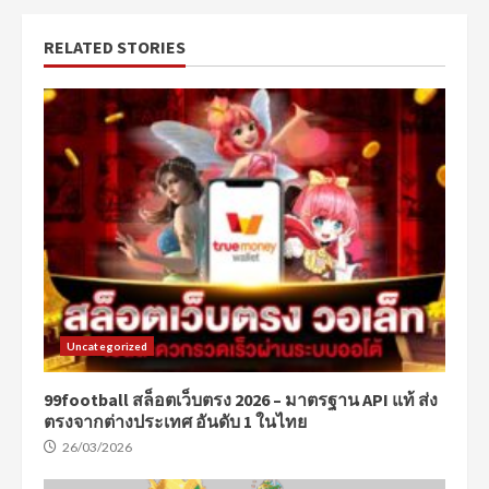
RELATED STORIES
Uncategorized
99football สล็อตเว็บตรง 2026 – มาตรฐาน API แท้ ส่ง
ตรงจากต่างประเทศ อันดับ 1 ในไทย
26/03/2026