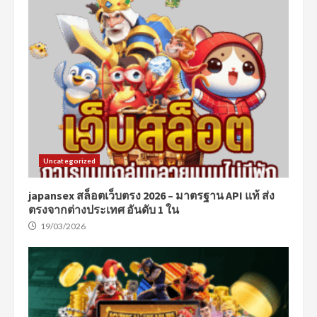
Uncategorized
japansex สล็อตเว็บตรง 2026 – มาตรฐาน API แท้ ส่ง
ตรงจากต่างประเทศ อันดับ 1 ใน
19/03/2026