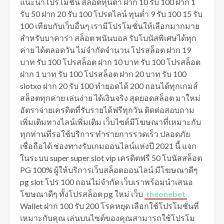
แนะนำโปรโมชั่น สล็อตทุนต่ำ ฝาก 10 รับ 100 ฝาก 1
รับ 50 ฝาก 20 รับ 100 โปรดไลน์ ทุนต่ำ 9 รับ 100 15 รับ
100 เทียบกับเว็บอื่นๆ เรามีโปรโมชั่นให้เลือกมากมาย
สำหรับบาคาร่า สล็อต พนันบอล รับโบนัสพิเศษได้ทุก
ค่าย ได้ตลอดวัน ไม่จำกัดจำนวน โปรสล็อต ฝาก 19
บาท รับ 100 โปรสล็อต ฝาก 10 บาท รับ 100 โปรสล็อต
ฝาก 1 บาท รับ 100 โปรสล็อต ฝาก 20 บาท รับ 100
slotxo ฝาก 20 รับ 100 ทำยอดได้ 200 ถอนได้ทุกเกมส์
สล็อตทุกค่าย เล่นง่าย ได้เงินจริง สุดยอดสล็อต มาใหม่
อัตราจ่ายเครดิตที่รับรายได้ฟรีทุกวัน ติดต่อสอบถาม
เพิ่มเติมทางไลน์เพิ่มเติม เว็บไซต์มีโฆษณาที่เหมาะกับ
ทุกท่านที่รอใช้บริการ ทำรายการรวดเร็ว ปลอดภัย
เชื่อถือได้ ช่องทางรับเกมออนไลน์แห่งปี 2021 นี้ แจก
ในระบบ super super slot vip เครดิตฟรี 50 โบนัสสล็อต
PG 100% ผู้ให้บริการเว็บสล็อตออนไลน์ มีโฆษณาดีๆ
pg slot โปร 100 ถอนไม่จำกัด เว็บเราพร้อมนำเสนอ
โฆษณาดีๆ ทั้งโปรสล็อต pg ใหม่ เว็บ
theonebet
Wallet ฝาก 100 รับ 200 โรคหยุด เลือกใช้โปรโมชั่นที่
เหมาะกับคุณ เล่นบนไซต์ของคุณสามารถใช้โปรโม