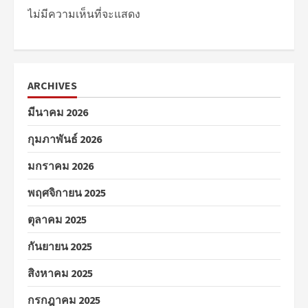
ไม่มีความเห็นที่จะแสดง
ARCHIVES
มีนาคม 2026
กุมภาพันธ์ 2026
มกราคม 2026
พฤศจิกายน 2025
ตุลาคม 2025
กันยายน 2025
สิงหาคม 2025
กรกฎาคม 2025