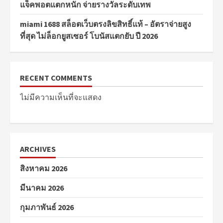
แจ็คพอตแตกหนัก จ่ายรางวัลระดับเทพ
miami 1688 สล็อตเว็บตรงลิขสิทธิ์แท้ – อัตราจ่ายสูง
ที่สุด ไม่ล็อกยูสเซอร์ โบนัสแตกยับ ปี 2026
RECENT COMMENTS
ไม่มีความเห็นที่จะแสดง
ARCHIVES
สิงหาคม 2026
มีนาคม 2026
กุมภาพันธ์ 2026