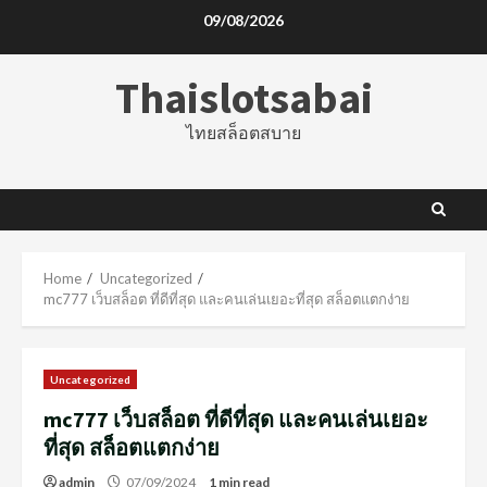
Skip
09/08/2026
to
content
Thaislotsabai
ไทยสล็อตสบาย
Home
Uncategorized
mc777 เว็บสล็อต ที่ดีที่สุด และคนเล่นเยอะที่สุด สล็อตแตกง่าย
Uncategorized
mc777 เว็บสล็อต ที่ดีที่สุด และคนเล่นเยอะ
ที่สุด สล็อตแตกง่าย
admin
07/09/2024
1 min read