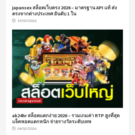
japansex สล็อตเว็บตรง 2026 – มาตรฐาน API แท้ ส่ง
ตรงจากต่างประเทศ อันดับ 1 ใน
19/03/2026
Uncategorized
ak24hr สล็อตแตกง่าย 2026 – รวมเกมค่า RTP สูงที่สุด
แจ็คพอตแตกหนัก จ่ายรางวัลระดับเทพ
04/02/2026