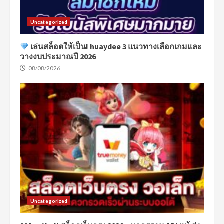
Uncategorized
เล่นสล็อตให้เป็น! huaydee 3 แนวทางเลือกเกมและ
วางงบประมาณปี 2026
08/08/2026
Uncategorized