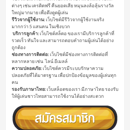
ต่างๆ เช่น เครดิตฟรี คืนยอดเสีย หมุนลงล้อลุ้นรางวัล
ใหญ่มากมาย เพื่อดึงดูดผู้เล่น
รีวิวจากผู้ใช้งาน:
เว็บไซต์มีรีวิวจากผู้ใช้งานจริง
มากกว่า 5 แสนคน ในเชิงบวก
บริการลูกค้า:
เว็บไซต์สล็ตอ ของเรามีบริการลูกค้าที่
รวดเร็ว ทันใจ และสามารถตอบคำถามผู้เล่นได้อย่าง
ถูกต้อง
ช่องทางการติดต่อ:
เว็บไซต์มีช่องทางการติดต่อที่
หลากหลาย เช่น ไลน์ อีเมลล์
ความปลอดภัย:
เว็บไซต์ควรมีระบบรักษาความ
ปลอดภัยที่ได้มาตรฐาน เพื่อปกป้องข้อมูลของผู้เล่นทุก
คน
รองรับภาษาไทย:
เว็บสล็อตของเรา มีภาษาไทย รองรับ
ให้ผู้เล่นชาวไทยสามารถใช้งานได้อย่างสะดวก