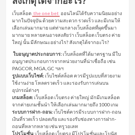
สังเกตุได้จากอะไร?
เว็บสล็อต
the one bet
ออนไลน์ได้รับความนิยมอย่าง
มากในปัจจุบัน ด้วยความสะดวก รวดเร็ว และมีเกมให้
เลือกเล่นมากมาย แต่ท่ามกลางเว็บสล็อตที่ผุดขึ้นมา
มากมาย หลายคนอาจสงสัยว่า เว็บสล็อต เว็บตรง ค่าย
ใหญ่ นั้น มีลักษณะอย่างไร? สังเกตุได้จากอะไร?
ใบอนุญาตประกอบการ:
เว็บสล็อตที่ได้มาตรฐาน มีใบ
อนุญาตประกอบการจากหน่วยงานที่น่าเชื่อถือ เช่น
PAGCOR, MGA, GC ฯลฯ
รูปแบบเว็บไซต์:
เว็บไซต์สล็อต ควรมีรูปแบบที่สวยงาม
ใช้งานง่าย โหลดรวดเร็ว และรองรับการเล่นบน
อุปกรณ์ต่างๆ
เกมสล็อต:
เว็บสล็อต เว็บตรง ค่ายใหญ่ มักมีเกมสล็อต
จากค่ายเกมชั้นนำ ให้เลือกเล่นมากมายถึง 1000 เกม
ระบบการฝาก-ถอน:
เว็บไซต์ควรมีระบบการฝาก-ถอน
เงินที่รวดเร็ว ปลอดภัย และรองรับช่องทางการฝาก-
ถอนที่หลากหลาย เช่น ทรูวอเลท
โปรโมชั่น:
เว็บสล็อต เว็บตรง มีโปรโมชั่นและโบนัส