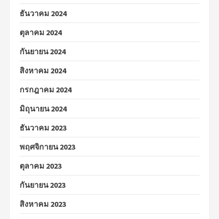
ธันวาคม 2024
ตุลาคม 2024
กันยายน 2024
สิงหาคม 2024
กรกฎาคม 2024
มิถุนายน 2024
ธันวาคม 2023
พฤศจิกายน 2023
ตุลาคม 2023
กันยายน 2023
สิงหาคม 2023