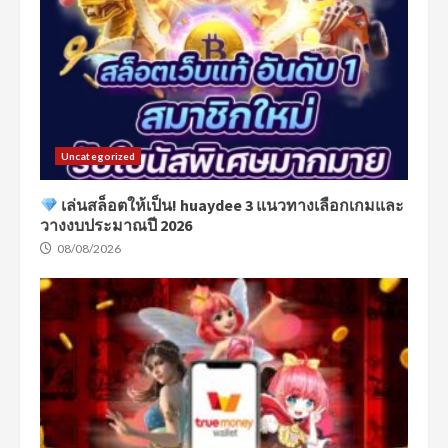
Uncategorized
เล่นสล็อตให้เป็น! huaydee 3 แนวทางเลือกเกมและ
วางงบประมาณปี 2026
08/08/2026