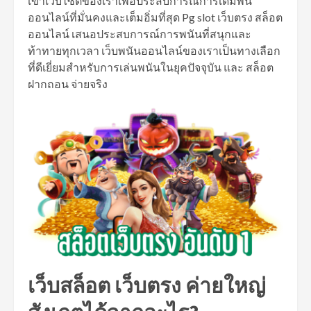
เข้าเว็บไซต์ของเราเพื่อประสบการณ์การเดิมพัน
ออนไลน์ที่มั่นคงและเต็มอิ่มที่สุด Pg slot เว็บตรง สล็อต
ออนไลน์ เสนอประสบการณ์การพนันที่สนุกและ
ท้าทายทุกเวลา เว็บพนันออนไลน์ของเราเป็นทางเลือก
ที่ดีเยี่ยมสำหรับการเล่นพนันในยุคปัจจุบัน และ สล็อต
ฝากถอน จ่ายจริง
เว็บสล็อต เว็บตรง ค่ายใหญ่