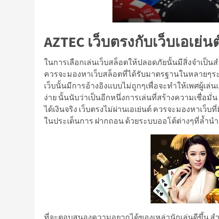
AZTEC เว็บตรงกับเว็บเอเย่นต์
ในการเลือกเล่นเว็บสล็อตให้ปลอดภัยนั้นมีสิ่งจำเป็น
ควรจะมองหาเว็บสล็อตที่ได้รับมาตรฐานในหลายๆระดั
เว็บนั้นมีการอ้างอิงแบบไม่ถูกๆเพื่อจะทำให้เพศผู้เ
ง่าย นั้นนับว่าเป็นอีกหนึ่งการเล่นที่สร้างความเชื่อมั่
ได้เงินจริง เว็บตรงไม่ผ่านเอเย่นต์ ควรจะมองหาเว็บท
ในประเด็นการ ฝากถอน ด้วยระบบออโต้ต่างๆที่ล้ำน
ที่จะตอบสนองความอยากได้ของเหล่านักเล่นดีขึ้น สำห