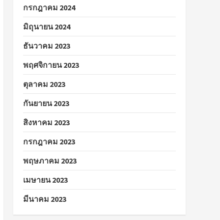
กรกฎาคม 2024
มิถุนายน 2024
ธันวาคม 2023
พฤศจิกายน 2023
ตุลาคม 2023
กันยายน 2023
สิงหาคม 2023
กรกฎาคม 2023
พฤษภาคม 2023
เมษายน 2023
มีนาคม 2023