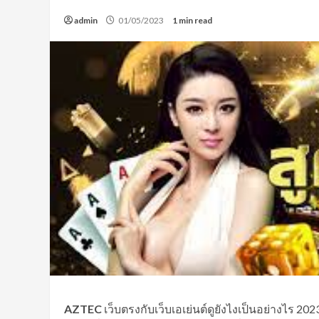
admin
01/05/2023
1 min read
AZTEC
เว็บตรงกับเว็บเอเย่นต์ดูยังไงเป็นอย่างไร 2023