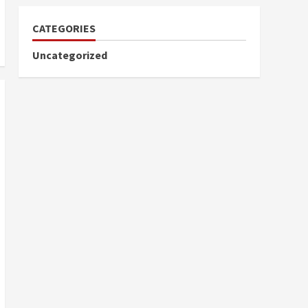
CATEGORIES
Uncategorized