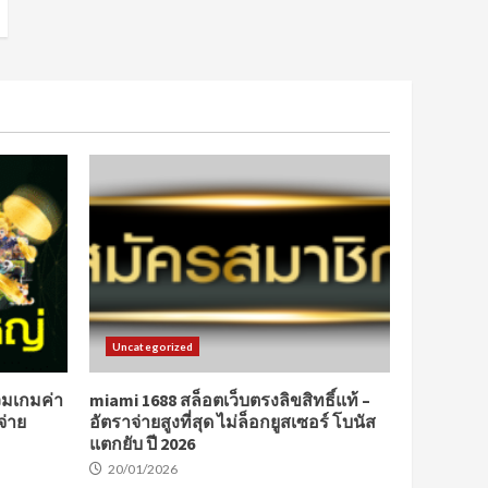
Uncategorized
วมเกมค่า
miami 1688 สล็อตเว็บตรงลิขสิทธิ์แท้ –
จ่าย
อัตราจ่ายสูงที่สุด ไม่ล็อกยูสเซอร์ โบนัส
แตกยับ ปี 2026
20/01/2026