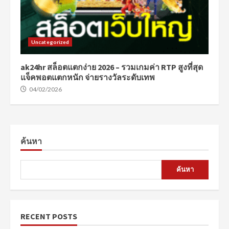
Uncategorized
ak24hr สล็อตแตกง่าย 2026 – รวมเกมค่า RTP สูงที่สุด
แจ็คพอตแตกหนัก จ่ายรางวัลระดับเทพ
04/02/2026
ค้นหา
ค้นหา
RECENT POSTS