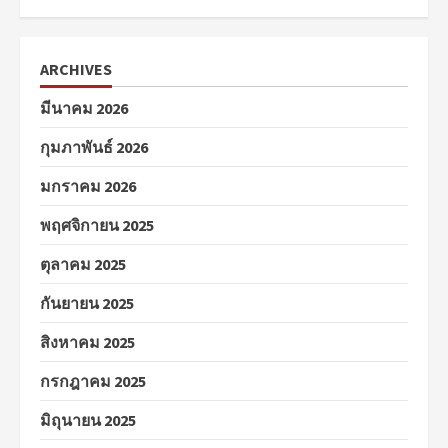
ARCHIVES
มีนาคม 2026
กุมภาพันธ์ 2026
มกราคม 2026
พฤศจิกายน 2025
ตุลาคม 2025
กันยายน 2025
สิงหาคม 2025
กรกฎาคม 2025
มิถุนายน 2025