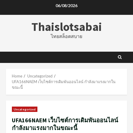
Skip
06/08/2026
to
content
Thaislotsabai
ไทยสล็อตสบาย
Home
Uncategorized
UFA166NAEM เว็บไซต์การเดิมพันออนไลน์ กำลังมาแรงมากใน
ขณะนี้
Uncategorized
UFA166NAEM เว็บไซต์การเดิมพันออนไลน์
กำลังมาแรงมากในขณะนี้