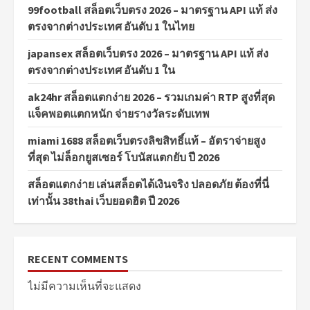
99football สล็อตเว็บตรง 2026 – มาตรฐาน API แท้ ส่ง
ตรงจากต่างประเทศ อันดับ 1 ในไทย
japansex สล็อตเว็บตรง 2026 – มาตรฐาน API แท้ ส่ง
ตรงจากต่างประเทศ อันดับ 1 ใน
ak24hr สล็อตแตกง่าย 2026 – รวมเกมค่า RTP สูงที่สุด
แจ็คพอตแตกหนัก จ่ายรางวัลระดับเทพ
miami 1688 สล็อตเว็บตรงลิขสิทธิ์แท้ – อัตราจ่ายสูง
ที่สุด ไม่ล็อกยูสเซอร์ โบนัสแตกยับ ปี 2026
สล็อตแตกง่าย เล่นสล็อตได้เงินจริง ปลอดภัย ต้องที่นี่
เท่านั้น 38thai เว็บยอดฮิต ปี 2026
RECENT COMMENTS
ไม่มีความเห็นที่จะแสดง