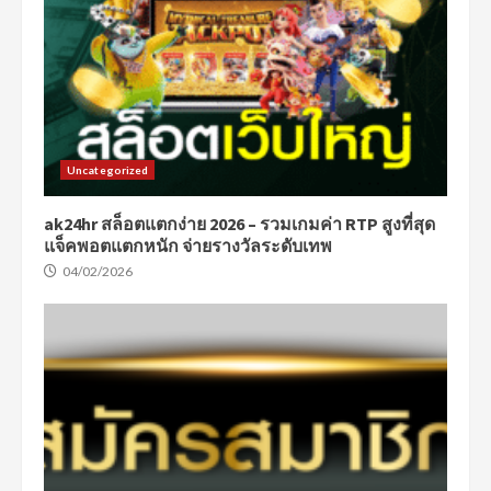
Uncategorized
ak24hr สล็อตแตกง่าย 2026 – รวมเกมค่า RTP สูงที่สุด
แจ็คพอตแตกหนัก จ่ายรางวัลระดับเทพ
04/02/2026