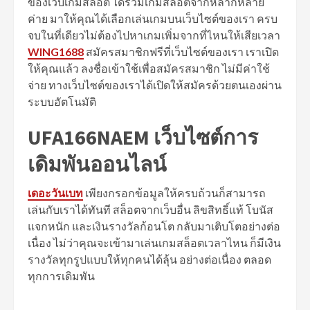
ของเว็บเกมสล็อต ได้รวมเกมสล็อตจากหลากหลาย
ค่าย มาให้คุณได้เลือกเล่นเกมบนเว็บไซต์ของเรา ครบ
จบในที่เดียวไม่ต้องไปหาเกมเพิ่มจากที่ไหนให้เสียเวลา
WING1688
สมัครสมาชิกฟรีที่เว็บไซต์ของเรา เราเปิด
ให้คุณแล้ว ลงชื่อเข้าใช้เพื่อสมัครสมาชิก ไม่มีค่าใช้
จ่าย ทางเว็บไซต์ของเราได้เปิดให้สมัครด้วยตนเองผ่าน
ระบบอัตโนมัติ
UFA166NAEM เว็บไซต์การ
เดิมพันออนไลน์
เดอะวันเบท
เพียงกรอกข้อมูลให้ครบถ้วนก็สามารถ
เล่นกับเราได้ทันที สล็อตจากเว็บอื่น ลิขสิทธิ์แท้ โบนัส
แจกหนัก และเงินรางวัลก้อนโต กลับมาเติบโตอย่างต่อ
เนื่อง ไม่ว่าคุณจะเข้ามาเล่นเกมสล็อตเวลาไหน ก็มีเงิน
รางวัลทุกรูปแบบให้ทุกคนได้ลุ้น อย่างต่อเนื่อง ตลอด
ทุกการเดิมพัน