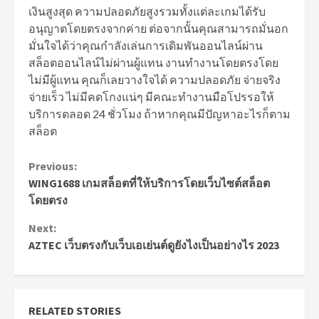
เงินสูงสุด ความปลอดภัยสูงรวมทั้งแต่ละเกมได้รับ
อนุญาตโดยตรงจากค่าย ต่อจากนั้นคุณสามารถมั่นอก
มั่นใจได้ว่าคุณกำลังเล่นการเดิมพันออนไลน์ผ่าน
สล็อตออนไลน์ไม่ผ่านผู้แทน งานทำงานโดยตรงโดย
ไม่มีผู้แทน คุณก็เลยวางใจได้ ความปลอดภัย จ่ายจริง
จ่ายเร็ว ไม่มีคดโกงแน่ๆ มีคณะทำงานมือโปรรอให้
บริการตลอด 24 ชั่วโมง ถ้าหากคุณมีปัญหาอะไรก็ตาม
สล็อต
Continue
Previous:
WING1688 เกมสล็อตที่ให้บริการโดยเว็บไซต์สล็อต
Reading
โดยตรง
Next:
AZTEC เว็บตรงกับเว็บเอเย่นต์ดูยังไงเป็นอย่างไร 2023
RELATED STORIES