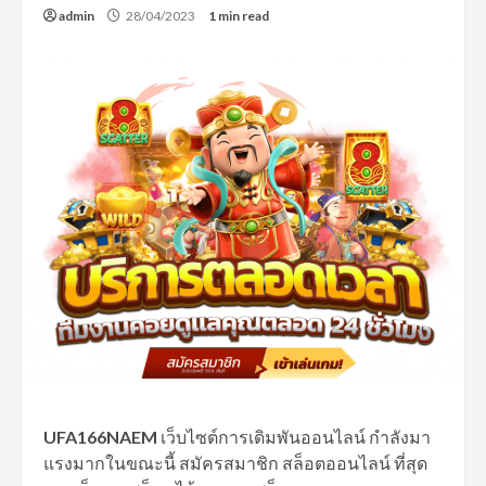
admin
28/04/2023
1 min read
UFA166NAEM
เว็บไซต์การเดิมพันออนไลน์ กำลังมา
แรงมากในขณะนี้ สมัครสมาชิก สล็อตออนไลน์ ที่สุด