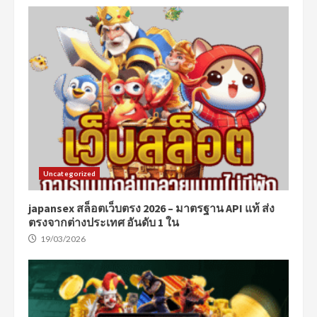
Uncategorized
japansex สล็อตเว็บตรง 2026 – มาตรฐาน API แท้ ส่ง
ตรงจากต่างประเทศ อันดับ 1 ใน
19/03/2026