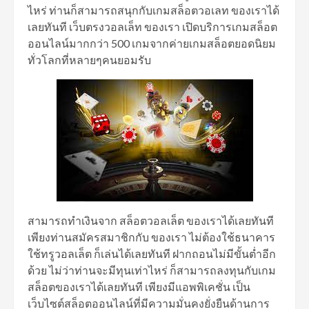
ไหร่ ท่านก็สามารถสนุกกับเกมสล็อตวอเลท ของเราได้
เลยทันที เว็บตรงวอลเล็ท ของเรา เปิดบริการเกมสล็อต
ออนไลน์มากกว่า 500 เกมจากค่ายเกมสล็อตยอดนิยม
ทั่วโลกที่หลายๆคนยอมรับ
สามารถทำเงินจาก สล็อตวอลเล็ต ของเราได้เลยทันที
เพียงท่านสมัครสมาชิกกับ ของเรา ไม่ต้องใช้ธนาคาร
ใช้ทรูวอลเล็ต ก็เล่นได้เลยทันที ฝากถอนไม่มีขั้นต่ำอีก
ด้วย ไม่ว่าท่านจะมีทุนเท่าไหร่ ก็สามารถลงทุนกับเกม
สล็อตของเราได้เลยทันที เพียงมีแอพพิเคชั่น เป็น
เว็บไซต์สล็อตออนไลน์ที่มีความมั่นคงยั่งยืนด้านการ