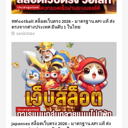
Uncategorized
99football สล็อตเว็บตรง 2026 – มาตรฐาน API แท้ ส่ง
ตรงจากต่างประเทศ อันดับ 1 ในไทย
26/03/2026
Uncategorized
japansex สล็อตเว็บตรง 2026 – มาตรฐาน API แท้ ส่ง