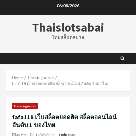
Skip
06/08/2026
to
content
Thaislotsabai
ไทยสล็อตสบาย
Home
Uncategorized
fafa118 เว็บสล็อตยอดฮิต สล็อตออนไลน์ อันดับ 1 ของไทย
Uncategorized
fafa118 เว็บสล็อตยอดฮิต สล็อตออนไลน์
อันดับ 1 ของไทย
admin
14/09/2024
1 min read