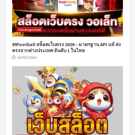
Uncategorized
99football สล็อตเว็บตรง 2026 – มาตรฐาน API แท้ ส่ง
ตรงจากต่างประเทศ อันดับ 1 ในไทย
26/03/2026