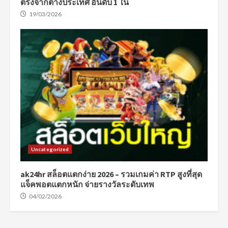
ตรงจากต่างประเทศ อันดับ 1 ใน
19/03/2026
Uncategorized
ak24hr สล็อตแตกง่าย 2026 – รวมเกมค่า RTP สูงที่สุด
แจ็คพอตแตกหนัก จ่ายรางวัลระดับเทพ
04/02/2026