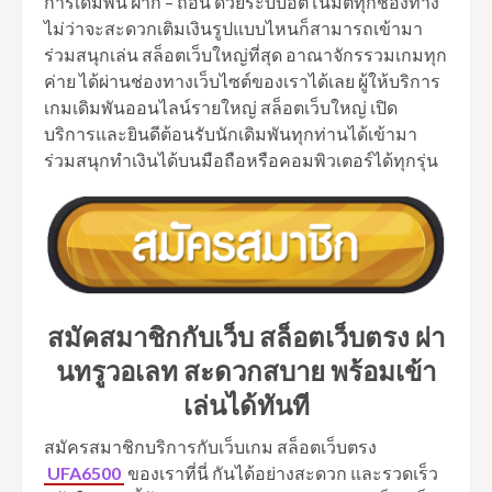
การเดิมพัน ฝาก – ถอน ด้วยระบบอัตโนมัติทุกช่องทาง
ไม่ว่าจะสะดวกเติมเงินรูปแบบไหนก็สามารถเข้ามา
ร่วมสนุกเล่น สล็อตเว็บใหญ่ที่สุด อาณาจักรรวมเกมทุก
ค่าย ได้ผ่านช่องทางเว็บไซต์ของเราได้เลย ผู้ให้บริการ
เกมเดิมพันออนไลน์รายใหญ่ สล็อตเว็บใหญ่ เปิด
บริการและยินดีต้อนรับนักเดิมพันทุกท่านได้เข้ามา
ร่วมสนุกทำเงินได้บนมือถือหรือคอมพิวเตอร์ได้ทุกรุ่น
สมัคสมาชิกกับเว็บ สล็อตเว็บตรง ผ่า
นทรูวอเลท สะดวกสบาย พร้อมเข้า
เล่นได้ทันที
สมัครสมาชิกบริการกับเว็บเกม สล็อตเว็บตรง
UFA6500
ของเราที่นี่ กันได้อย่างสะดวก และรวดเร็ว