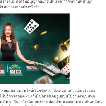
ลน์รายใหม่ที่ได้รับอนุญาตอย่างเป็นทางการจากเว็บพนันถูก
 อย่าละเลยอย่างจริงจัง
สุดยอดเกมออนไลน์เงินจริงที่เข้าถึงเล่นเกมด้วยเงินจริงและ
ู้ให้บริการสล็อต PG เว็บไซต์ตรงเต็มรูปแบบใช้งานง่ายบนทุก
ับประกันว่าโบนัสแตกง่าย แต่ละค่าย แต่ละเกม แจกกันเกลื่อน