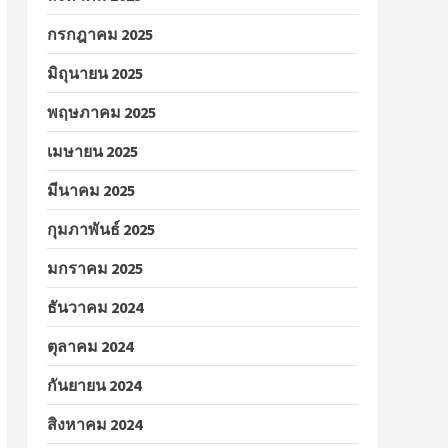
กรกฎาคม 2025
มิถุนายน 2025
พฤษภาคม 2025
เมษายน 2025
มีนาคม 2025
กุมภาพันธ์ 2025
มกราคม 2025
ธันวาคม 2024
ตุลาคม 2024
กันยายน 2024
สิงหาคม 2024