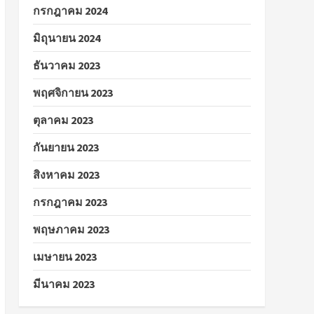
กรกฎาคม 2024
มิถุนายน 2024
ธันวาคม 2023
พฤศจิกายน 2023
ตุลาคม 2023
กันยายน 2023
สิงหาคม 2023
กรกฎาคม 2023
พฤษภาคม 2023
เมษายน 2023
มีนาคม 2023