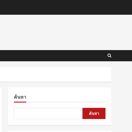
ค้นหา
ค้นหา