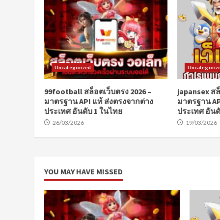
Uncategorized
Uncategoriz
99football สล็อตเว็บตรง 2026 –
japansex สล
มาตรฐาน API แท้ ส่งตรงจากต่าง
มาตรฐาน API
ประเทศ อันดับ 1 ในไทย
ประเทศ อันด
26/03/2026
19/03/2026
YOU MAY HAVE MISSED