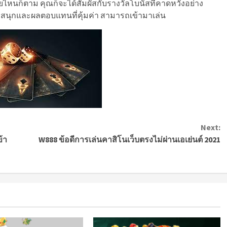
่ายไหนก็ตาม คุณก็จะได้สัมผัสกับรางวัลโบนัสที่คาดหวังอย่าง
มสนุกและผลตอบแทนที่คุ้มค่า สามารถเข้ามาเล่น
Next:
้า
W888 ข้อดีการเล่นคาสิโนเว็บตรงไม่ผ่านเอเย่นต์ 2021