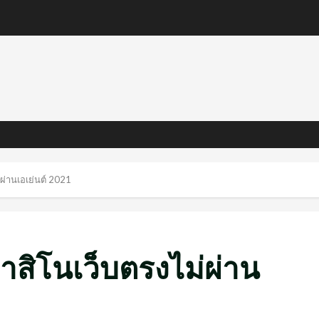
ผ่านเอเย่นต์ 2021
าสิโนเว็บตรงไม่ผ่าน