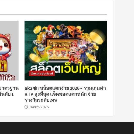
Uncategorized
– มาตรฐาน
ak24hr สล็อตแตกง่าย 2026 – รวมเกมค่า
ันดับ 1
RTP สูงที่สุด แจ็คพอตแตกหนัก จ่าย
รางวัลระดับเทพ
04/02/2026