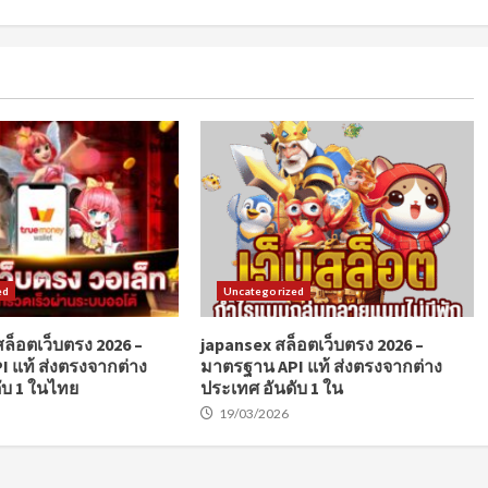
ed
Uncategorized
สล็อตเว็บตรง 2026 –
japansex สล็อตเว็บตรง 2026 –
 แท้ ส่งตรงจากต่าง
มาตรฐาน API แท้ ส่งตรงจากต่าง
ับ 1 ในไทย
ประเทศ อันดับ 1 ใน
19/03/2026