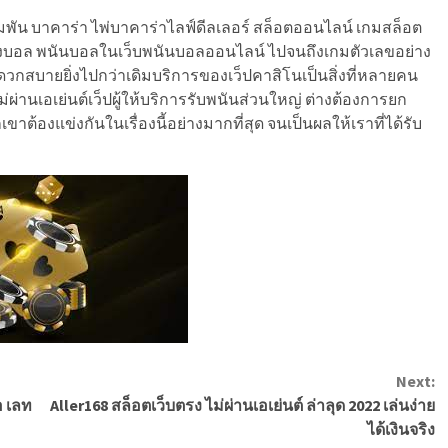
ิมพัน บาคาร่า ไพ่บาคาร่าไลฟ์ดีลเลอร์ สล็อตออนไลน์ เกมสล็อต
แทงบอล พนันบอลในเว็บพนันบอลออนไลน์ ไปจนถึงเกมตัวเลขอย่าง
ะดวกสบายยิ่งไปกว่าเดิมบริการของเว็ปคาสิโนเป็นสิ่งที่หลายคน
ผ่านเอเย่นต์เว็ปผู้ให้บริการรับพนันส่วนใหญ่ ต่างต้องการยก
ขาต้องแข่งกันในเรื่องนี้อย่างมากที่สุด จนเป็นผลให้เราที่ได้รับ
Next:
อ เลท
Aller168 สล็อตเว็บตรง ไม่ผ่านเอเย่นต์ ล่าลุด 2022 เล่นง่าย
ได้เงินจริง