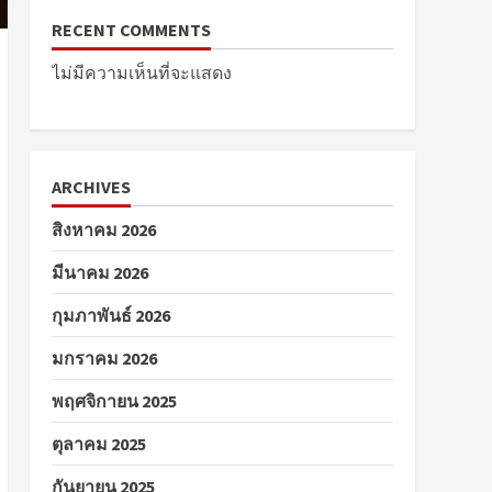
RECENT COMMENTS
ไม่มีความเห็นที่จะแสดง
ARCHIVES
สิงหาคม 2026
มีนาคม 2026
กุมภาพันธ์ 2026
มกราคม 2026
พฤศจิกายน 2025
ตุลาคม 2025
กันยายน 2025