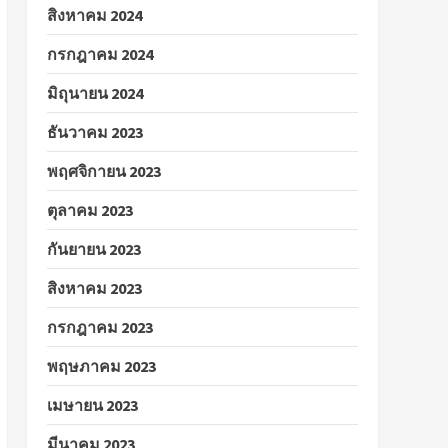
สิงหาคม 2024
กรกฎาคม 2024
มิถุนายน 2024
ธันวาคม 2023
พฤศจิกายน 2023
ตุลาคม 2023
กันยายน 2023
สิงหาคม 2023
กรกฎาคม 2023
พฤษภาคม 2023
เมษายน 2023
มีนาคม 2023