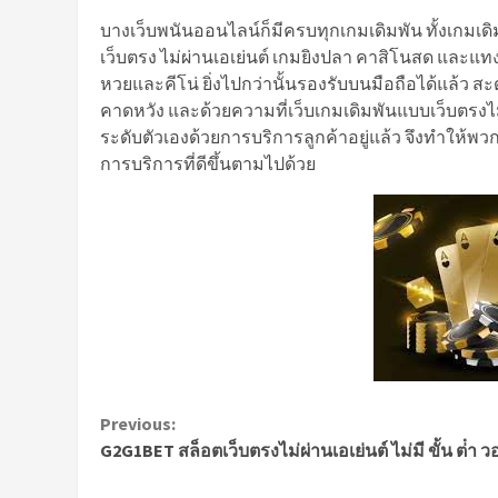
บางเว็บพนันออนไลน์ก็มีครบทุกเกมเดิมพัน ทั้งเกมเด
เว็บตรง ไม่ผ่านเอเย่นต์ เกมยิงปลา คาสิโนสด และ
หวยและคีโน่ ยิ่งไปกว่านั้นรองรับบนมือถือได้แล้ว ส
คาดหวัง และด้วยความที่เว็บเกมเดิมพันแบบเว็บตรงไม่
ระดับตัวเองด้วยการบริการลูกค้าอยู่แล้ว จึงทำให้พวกเ
การบริการที่ดีขึ้นตามไปด้วย
Continue
Previous:
G2G1BET สล็อตเว็บตรงไม่ผ่านเอเย่นต์ ไม่มี ขั้น ต่ํา ว
Reading